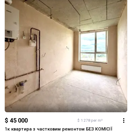
$ 45 000
$ 1 278 per m²
1к квартира з частковим ремонтом БЕЗ КОМІСІЇ