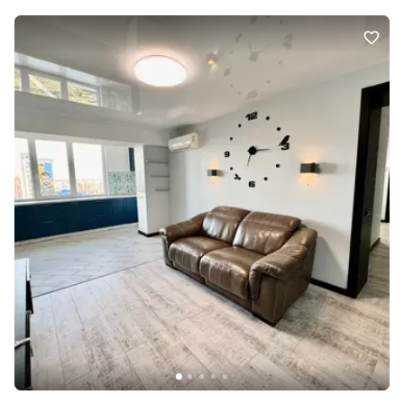
поруч метро, магазини, супермаркети, кафе, зручна транспортна
розвязка. Квартира ідеально підійде як для комфортного
проживання, так і для вигідної інвестиції.