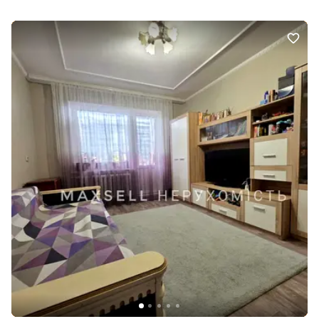
33500$. Телефонуйте.