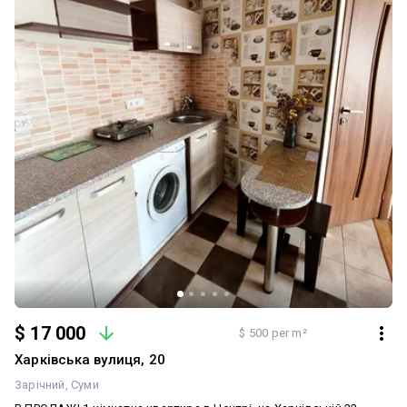
$ 17 000
$ 500 per m²
Харківська вулиця, 20
Зарічний
Суми