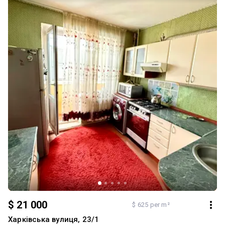
$ 21 000
$ 625 per m²
Харківська вулиця, 23/1