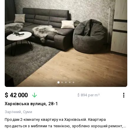
$ 42 000
$ 894 per m²
Харківська вулиця, 28-1
Зарічний
Суми
Продам 2-кімнатну квартиру на Харківській. Квартира
продається з меблями та технікою, зроблено хороший ремонт,