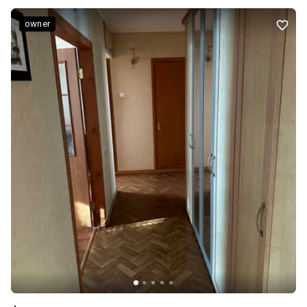
owner