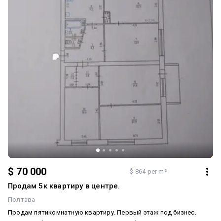
$ 70 000
$ 864 per m²
Продам 5к квартиру в центре.
Полтава
Продам пятикомнатную квартиру. Первый этаж под бизнес.