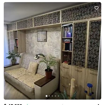
Оперативний показ!