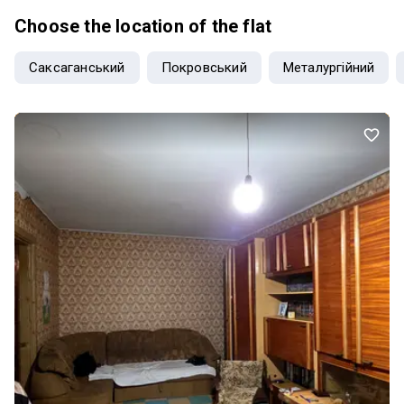
Choose the location of the flat
Саксаганський
Покровський
Металургійний