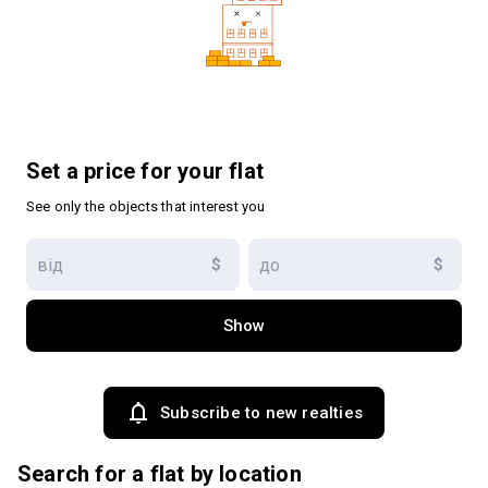
Set a price for your flat
See only the objects that interest you
$
$
Show
Subscribe to new realties
Search for a flat by location