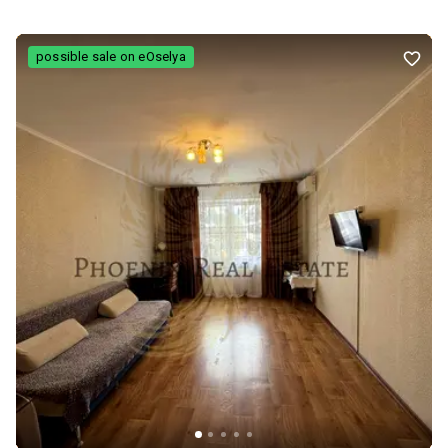
possible sale on eOselya