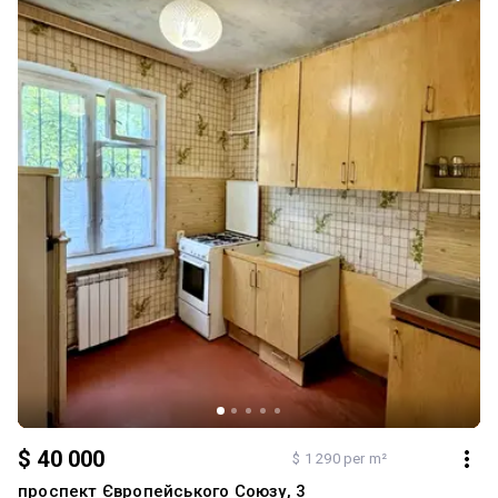
$ 40 000
$ 1 290 per m²
проспект Європейського Союзу, 3