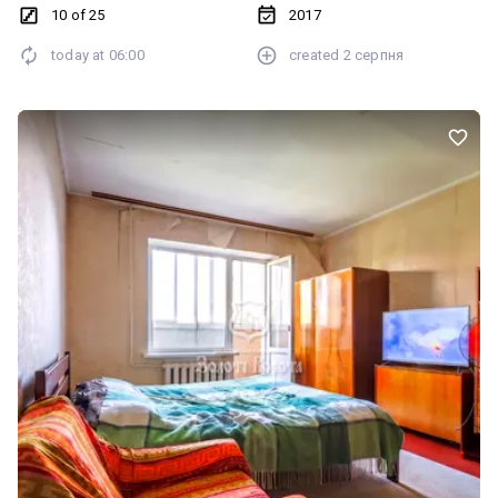
10 of 25
2017
today at
06:00
created
2 серпня