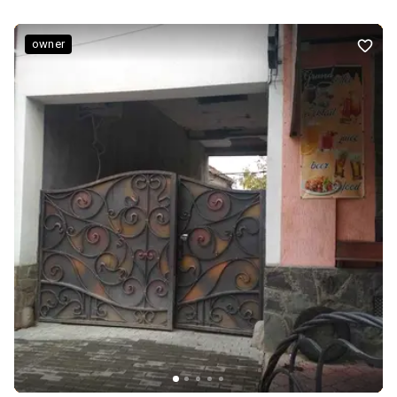
owner