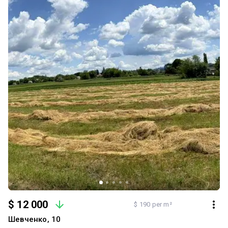
$ 12 000
$ 190 per m²
Шевченко, 10