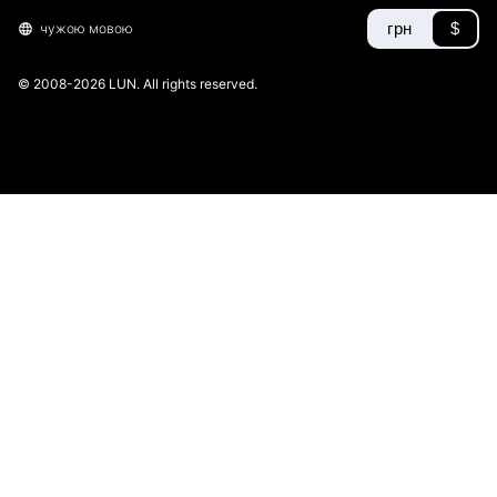
грн
$
чужою мовою
© 2008-2026 LUN. All rights reserved.