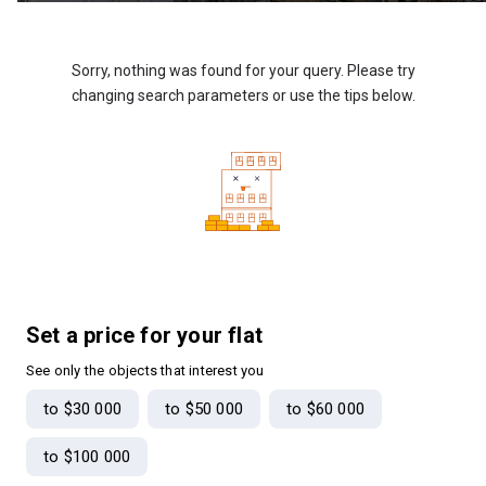
Sorry, nothing was found for your query. Please try
changing search parameters or use the tips below.
Set a price for your flat
See only the objects that interest you
to $30 000
to $50 000
to $60 000
to $100 000