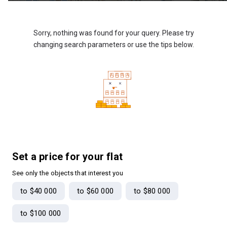
Sorry, nothing was found for your query. Please try
changing search parameters or use the tips below.
Set a price for your flat
See only the objects that interest you
to $40 000
to $60 000
to $80 000
to $100 000