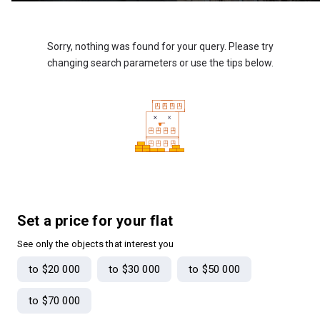
Sorry, nothing was found for your query. Please try
changing search parameters or use the tips below.
Set a price for your flat
See only the objects that interest you
to $20 000
to $30 000
to $50 000
to $70 000