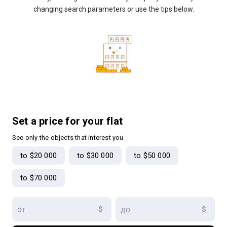
changing search parameters or use the tips below.
Set a price for your flat
See only the objects that interest you
to $20 000
to $30 000
to $50 000
to $70 000
$
$