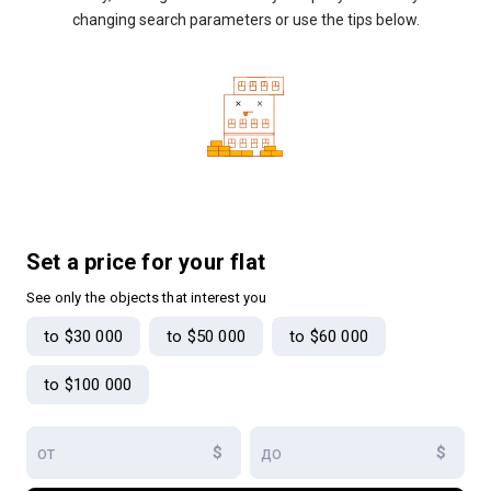
changing search parameters or use the tips below.
Set a price for your flat
See only the objects that interest you
to $30 000
to $50 000
to $60 000
to $100 000
$
$