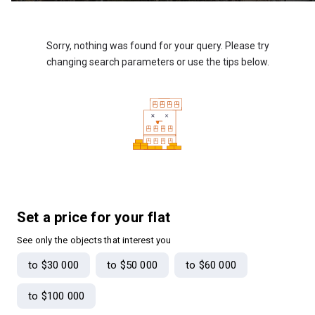
Sorry, nothing was found for your query. Please try
changing search parameters or use the tips below.
Set a price for your flat
See only the objects that interest you
to $30 000
to $50 000
to $60 000
to $100 000