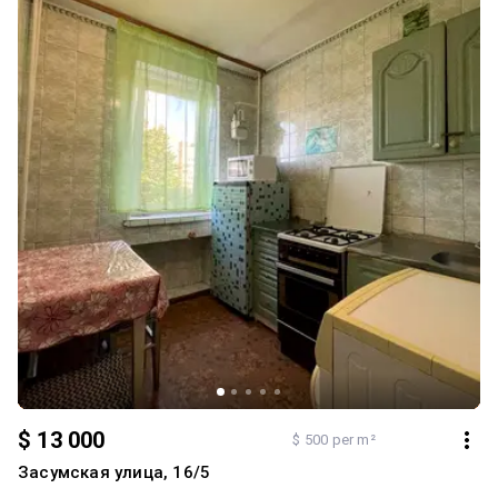
$ 13 000
$ 500 per m²
Засумская улица, 16/5