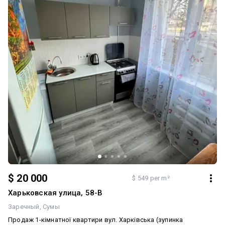
$ 20 000
$ 549 per m²
Харьковская улица, 58-В
Заречный
Сумы
Продаж 1-кімнатної квартири вул. Харківська (зупинка