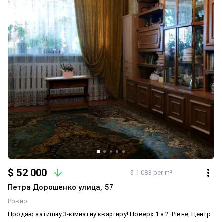
$ 52 000
$ 1 083 per m²
Петра Дорошенко улица, 57
Ровно
Продаю затишну 3-кімнатну квартиру! Поверх 1 з 2. Рівне, Центр