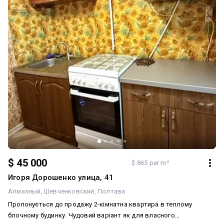
$ 45 000
$ 865 per m²
Игоря Дорошенко улица, 41
Алмазный
Шевченковский
Полтава
Пропонується до продажу 2-кімнатна квартира в теплому
блочному будинку. Чудовий варіант як для власного