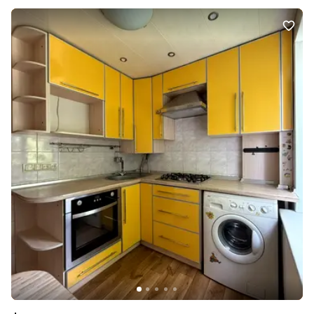
необхідне для комфортного життя.