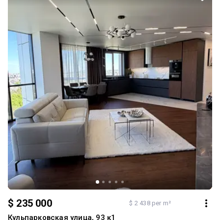
$ 235 000
$ 2 438 per m²
Кульпарковская улица, 93 к1