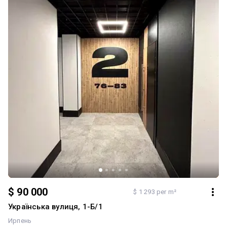
$ 90 000
$ 1 293 per m²
Українська вулиця, 1-Б/1
Ирпень