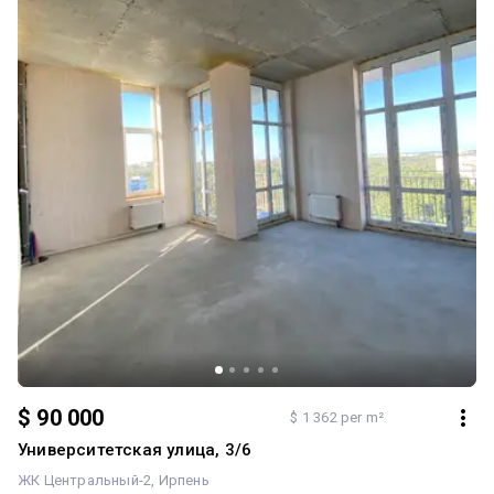
$ 90 000
$ 1 362 per m²
Университетская улица, 3/6
ЖК Центральный-2
Ирпень