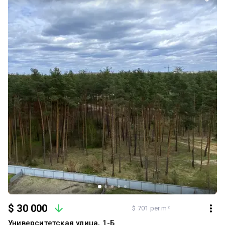
$ 30 000
$ 701 per m²
Университетская улица, 1-Б