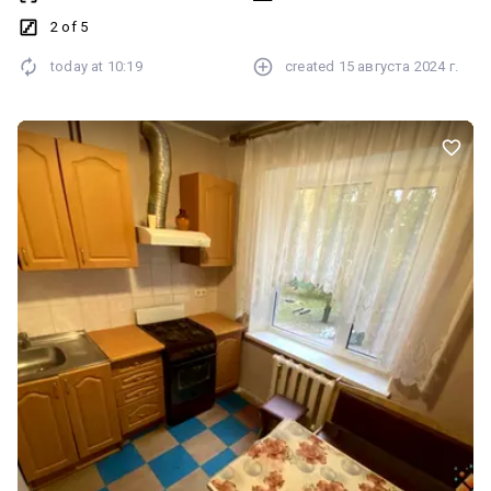
2 of 5
today at
10:19
created
15 августа 2024 г.