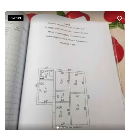
owner