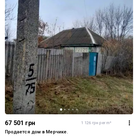
67 501 грн
1 126 грн per m²
Продается дом в Мерчике.