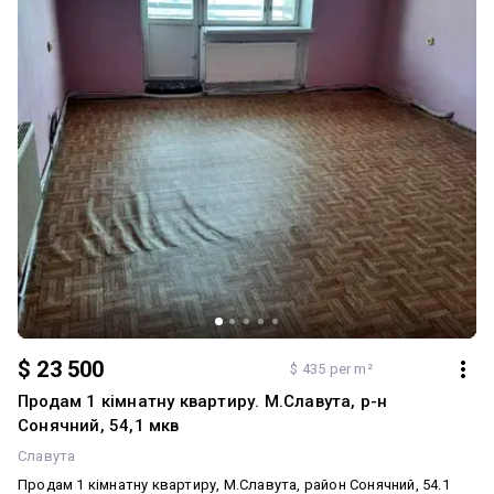
$ 23 500
$ 435 per m²
Продам 1 кімнатну квартиру. М.Славута, р-н
Сонячний, 54,1 мкв
Славута
Продам 1 кімнатну квартиру, М.Славута, район Сонячний, 54.1